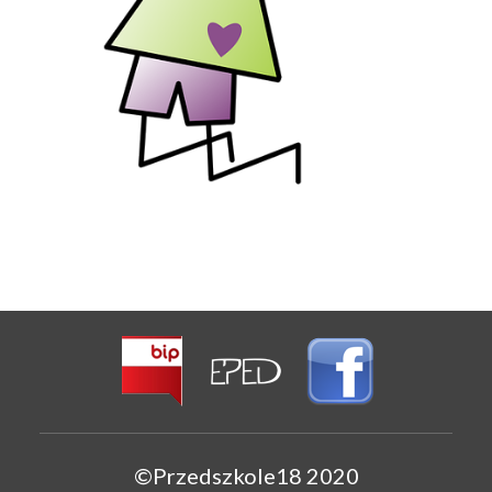
©Przedszkole18 2020