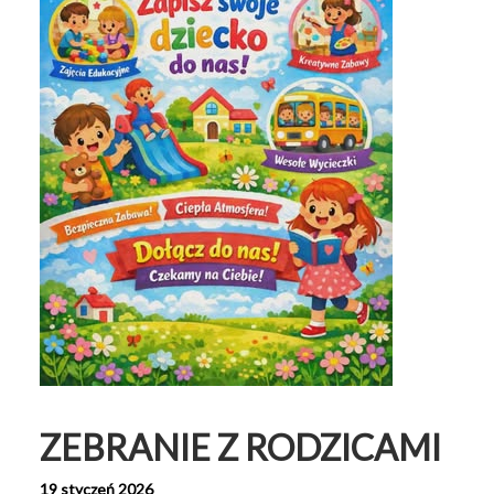
ZEBRANIE Z RODZICAMI
19 styczeń 2026