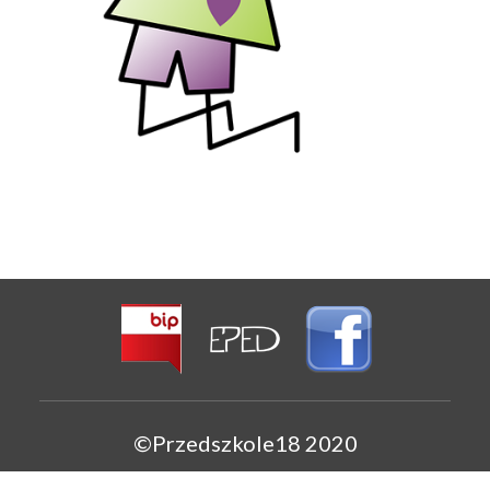
©Przedszkole18 2020