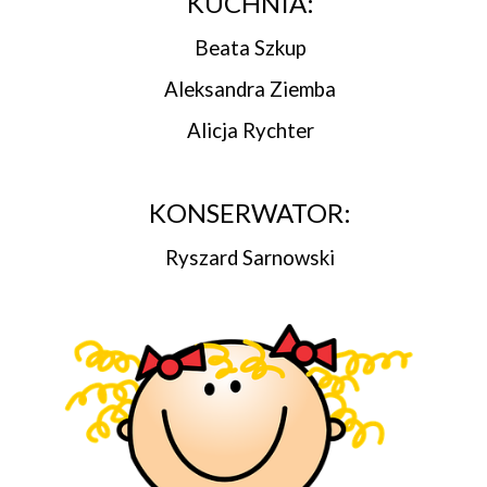
KUCHNIA:
Beata Szkup
Aleksandra Ziemba
Alicja Rychter
KONSERWATOR:
Ryszard Sarnowski