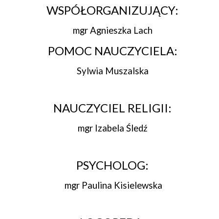
WSPÓŁORGANIZUJĄCY:
mgr Agnieszka Lach
POMOC NAUCZYCIELA:
Sylwia Muszalska
NAUCZYCIEL RELIGII:
mgr Izabela Śledź
PSYCHOLOG:
mgr Paulina Kisielewska