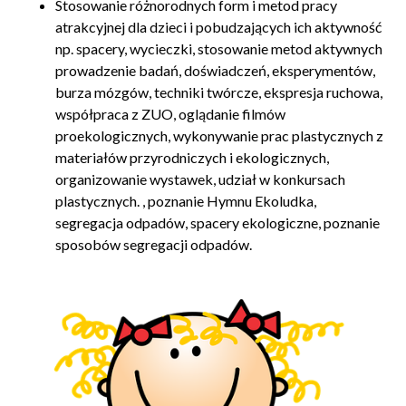
Stosowanie różnorodnych form i metod pracy
atrakcyjnej dla dzieci i pobudzających ich aktywność
np. spacery, wycieczki, stosowanie metod aktywnych
prowadzenie badań, doświadczeń, eksperymentów,
burza mózgów, techniki twórcze, ekspresja ruchowa,
współpraca z ZUO, oglądanie filmów
proekologicznych, wykonywanie prac plastycznych z
materiałów przyrodniczych i ekologicznych,
organizowanie wystawek, udział w konkursach
plastycznych. , poznanie Hymnu Ekoludka,
segregacja odpadów, spacery ekologiczne, poznanie
sposobów segregacji odpadów.