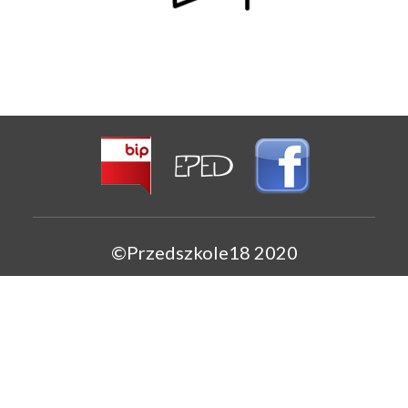
©Przedszkole18 2020