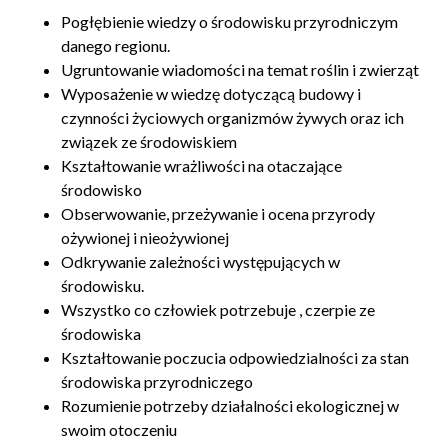
Pogłębienie wiedzy o środowisku przyrodniczym
danego regionu.
Ugruntowanie wiadomości na temat roślin i zwierząt
Wyposażenie w wiedzę dotyczącą budowy i
czynności życiowych organizmów żywych oraz ich
związek ze środowiskiem
Kształtowanie wrażliwości na otaczające
środowisko
Obserwowanie, przeżywanie i ocena przyrody
ożywionej i nieożywionej
Odkrywanie zależności występujących w
środowisku.
Wszystko co człowiek potrzebuje , czerpie ze
środowiska
Kształtowanie poczucia odpowiedzialności za stan
środowiska przyrodniczego
Rozumienie potrzeby działalności ekologicznej w
swoim otoczeniu