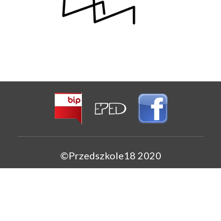
©Przedszkole18 2020